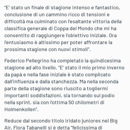
“E’ stato un finale di stagione intenso e fantastico,
conclusione di un cammino ricco di tensioni e
difficoltà ma culminato con l’esaltante vittoria della
classifica generale di Coppa del Mondo che mi ha
consentito di raggiungere l’obiettivo iniziale. Ora
l’entusiasmo è altissimo per poter affrontare la
prossima stagione con nuovi stimoli”.
Federico Pellegrino ha completato la quindicesima
stagione ad alto livello. “E’ stato il mio primo inverno
da papà e nella fase iniziale è stato complicato
dall’influenza e dalla stanchezza. Ma nella seconda
parte della stagione sono riuscito a togliermi
importanti soddisfazioni, sia tornando sul podio
nella sprint, sia con l’ottima 50 chilometri di
Holmenkollen”.
Reduce dal secondo titolo iridato juniores nel Big
Air, Flora Tabanelli si è detta “felicissima di