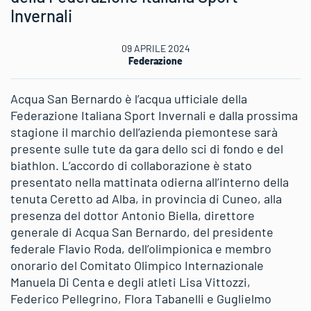
Invernali
09 APRILE 2024
Federazione
Acqua San Bernardo è l’acqua ufficiale della
Federazione Italiana Sport Invernali e dalla prossima
stagione il marchio dell’azienda piemontese sarà
presente sulle tute da gara dello sci di fondo e del
biathlon. L’accordo di collaborazione è stato
presentato nella mattinata odierna all’interno della
tenuta Ceretto ad Alba, in provincia di Cuneo, alla
presenza del dottor Antonio Biella, direttore
generale di Acqua San Bernardo, del presidente
federale Flavio Roda, dell’olimpionica e membro
onorario del Comitato Olimpico Internazionale
Manuela Di Centa e degli atleti Lisa Vittozzi,
Federico Pellegrino, Flora Tabanelli e Guglielmo