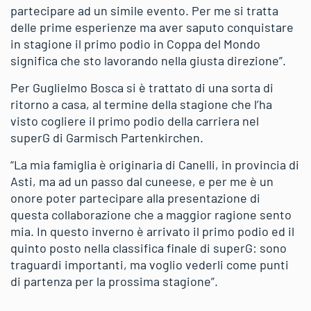
partecipare ad un simile evento. Per me si tratta
delle prime esperienze ma aver saputo conquistare
in stagione il primo podio in Coppa del Mondo
significa che sto lavorando nella giusta direzione”.
Per Guglielmo Bosca si è trattato di una sorta di
ritorno a casa, al termine della stagione che l’ha
visto cogliere il primo podio della carriera nel
superG di Garmisch Partenkirchen.
“La mia famiglia è originaria di Canelli, in provincia di
Asti, ma ad un passo dal cuneese, e per me è un
onore poter partecipare alla presentazione di
questa collaborazione che a maggior ragione sento
mia. In questo inverno è arrivato il primo podio ed il
quinto posto nella classifica finale di superG: sono
traguardi importanti, ma voglio vederli come punti
di partenza per la prossima stagione”.