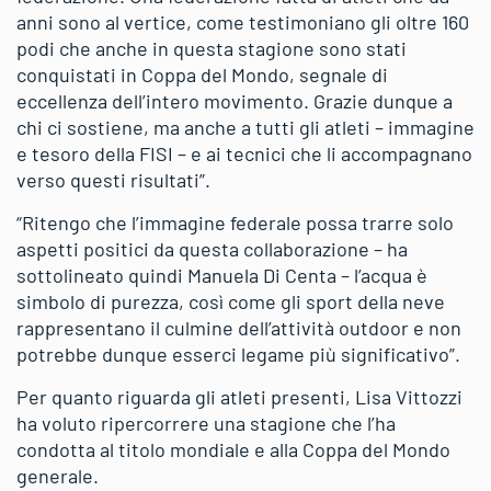
anni sono al vertice, come testimoniano gli oltre 160
podi che anche in questa stagione sono stati
conquistati in Coppa del Mondo, segnale di
eccellenza dell’intero movimento. Grazie dunque a
chi ci sostiene, ma anche a tutti gli atleti – immagine
e tesoro della FISI – e ai tecnici che li accompagnano
verso questi risultati”.
“Ritengo che l’immagine federale possa trarre solo
aspetti positici da questa collaborazione – ha
sottolineato quindi Manuela Di Centa – l’acqua è
simbolo di purezza, così come gli sport della neve
rappresentano il culmine dell’attività outdoor e non
potrebbe dunque esserci legame più significativo”.
Per quanto riguarda gli atleti presenti, Lisa Vittozzi
ha voluto ripercorrere una stagione che l’ha
condotta al titolo mondiale e alla Coppa del Mondo
generale.