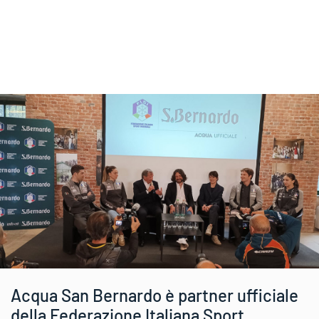
Acqua San Bernardo è partner ufficiale
della Federazione Italiana Sport