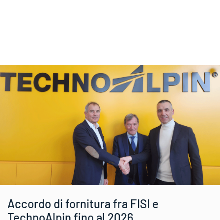
Accordo di fornitura fra FISI e
TechnoAlpin fino al 2026