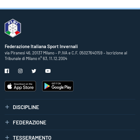
Federazione Italiana Sport Invernali
via Piranesi 46, 20137 Milano – P.IVA e C.F. 05027640159 – Iscrizione al
Tribunale di Milano n° 63, 11.12.2004
DISCIPLINE
FEDERAZIONE
TESSERAMENTO