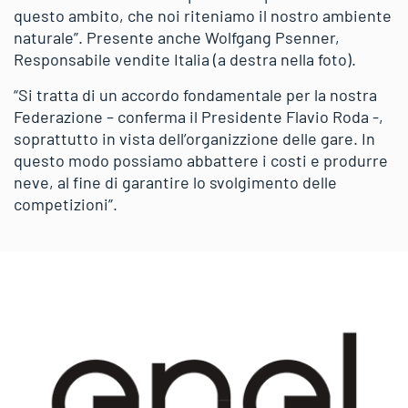
questo ambito, che noi riteniamo il nostro ambiente
naturale”. Presente anche Wolfgang Psenner,
Responsabile vendite Italia (a destra nella foto).
“Si tratta di un accordo fondamentale per la nostra
Federazione – conferma il Presidente Flavio Roda -,
soprattutto in vista dell’organizzione delle gare. In
questo modo possiamo abbattere i costi e produrre
neve, al fine di garantire lo svolgimento delle
competizioni”.