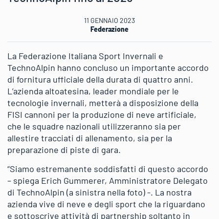
11 GENNAIO 2023
Federazione
La Federazione Italiana Sport Invernali e
TechnoAlpin hanno concluso un importante accordo
di fornitura ufficiale della durata di quattro anni.
L’azienda altoatesina, leader mondiale per le
tecnologie invernali, metterà a disposizione della
FISI cannoni per la produzione di neve artificiale,
che le squadre nazionali utilizzeranno sia per
allestire tracciati di allenamento, sia per la
preparazione di piste di gara.
“Siamo estremanente soddisfatti di questo accordo
– spiega Erich Gummerer, Amministratore Delegato
di TechnoAlpin (a sinistra nella foto) -. La nostra
azienda vive di neve e degli sport che la riguardano
e sottoscrive attività di partnership soltanto in