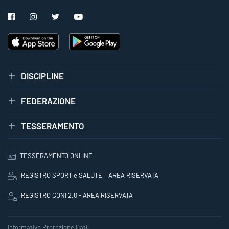
DISCIPLINE
FEDERAZIONE
TESSERAMENTO
TESSERAMENTO ONLINE
REGISTRO SPORT e SALUTE – AREA RISERVATA
REGISTRO CONI 2.0 - AREA RISERVATA
Informative Protezione Dati