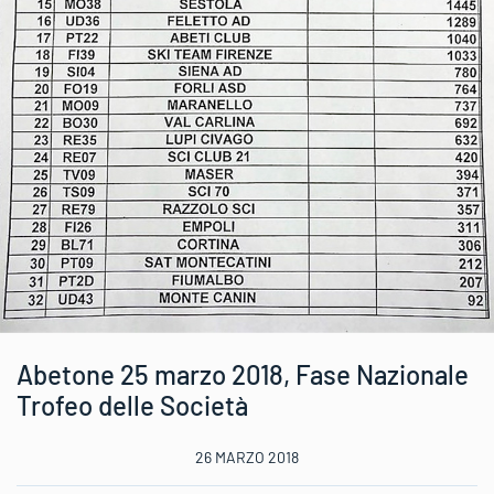
Abetone 25 marzo 2018, Fase Nazionale
Trofeo delle Società
26 MARZO 2018