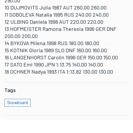
290.00
10 DUJMOVITS Julia 1987 AUT 260.00 260.00
11 SOBOLEVA Natalia 1995 RUS 240.00 240.00
12 ULBING Daniela 1998 AUT 220.00 220.00
13 HOFMEISTER Ramona Theresia 1996 GER DNF
200.00 200.00
14 BYKOVA Milena 1998 RUS 180.00 180.00
15 KOTNIK Gloria 1989 SLO DNF 160.00 160.00
16 LANGENHORST Carolin 1996 GER 150.00 150.00
17 SATO Emi 1990 JPN 1:13.75 140.00 140.00
18 OCHNER Nadya 1993 ITA 1:13.82 130.00 130.00
Tags
Snowboard