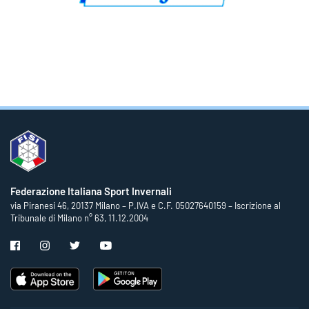
Federazione Italiana Sport Invernali
via Piranesi 46, 20137 Milano – P.IVA e C.F. 05027640159 – Iscrizione al
Tribunale di Milano n° 63, 11.12.2004