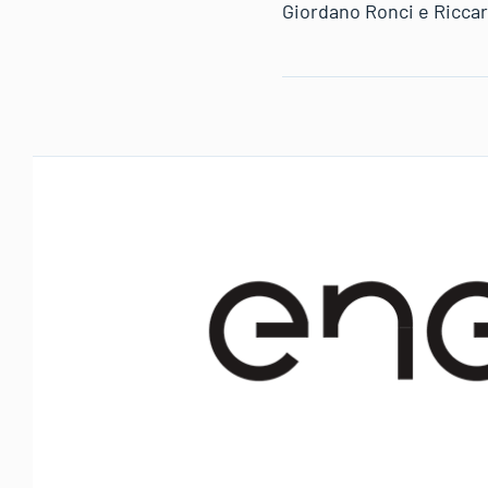
Giordano Ronci e Riccar