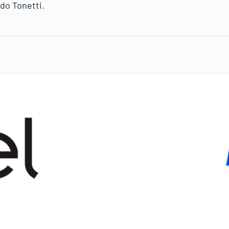
do Tonetti.