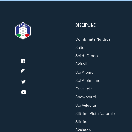
DISCIPLINE
Combinata Nordica
Salto
Sci di Fondo
Skiroll
Sci Alpino
Sci Alpinismo
Freestyle
Snowboard
Sci Velocita
Slittino Pista Naturale
Slittino
Skeleton