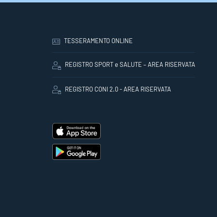
TESSERAMENTO ONLINE
REGISTRO SPORT e SALUTE – AREA RISERVATA
REGISTRO CONI 2.0 - AREA RISERVATA