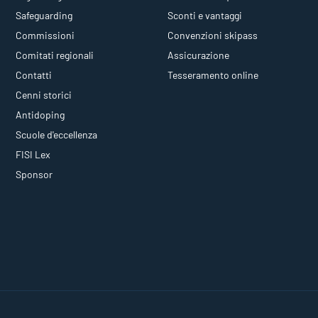
Safeguarding
Sconti e vantaggi
Commissioni
Convenzioni skipass
Comitati regionali
Assicurazione
Contatti
Tesseramento online
Cenni storici
Antidoping
Scuole d'eccellenza
FISI Lex
Sponsor