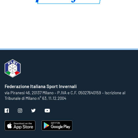
Federazione Italiana Sport Invernali
via Piranesi 46, 20137 Milano – P.IVA e C.F. 05027640159 – Iscrizione al
Tribunale di Milano n° 63, 11.12.2004