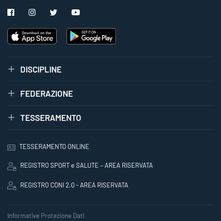
DISCIPLINE
FEDERAZIONE
TESSERAMENTO
TESSERAMENTO ONLINE
REGISTRO SPORT e SALUTE – AREA RISERVATA
REGISTRO CONI 2.0 - AREA RISERVATA
Informative Protezione Dati