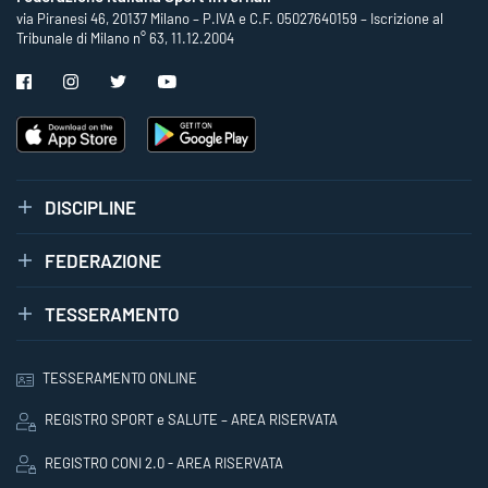
via Piranesi 46, 20137 Milano – P.IVA e C.F. 05027640159 – Iscrizione al
Tribunale di Milano n° 63, 11.12.2004
DISCIPLINE
FEDERAZIONE
TESSERAMENTO
TESSERAMENTO ONLINE
REGISTRO SPORT e SALUTE – AREA RISERVATA
REGISTRO CONI 2.0 - AREA RISERVATA