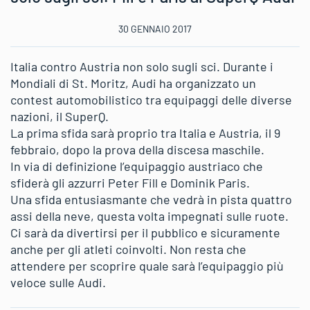
30 GENNAIO 2017
Italia contro Austria non solo sugli sci. Durante i
Mondiali di St. Moritz, Audi ha organizzato un
contest automobilistico tra equipaggi delle diverse
nazioni, il SuperQ.
La prima sfida sarà proprio tra Italia e Austria, il 9
febbraio, dopo la prova della discesa maschile.
In via di definizione l’equipaggio austriaco che
sfiderà gli azzurri Peter Fill e Dominik Paris.
Una sfida entusiasmante che vedrà in pista quattro
assi della neve, questa volta impegnati sulle ruote.
Ci sarà da divertirsi per il pubblico e sicuramente
anche per gli atleti coinvolti. Non resta che
attendere per scoprire quale sarà l’equipaggio più
veloce sulle Audi.