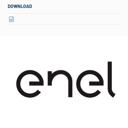
DOWNLOAD