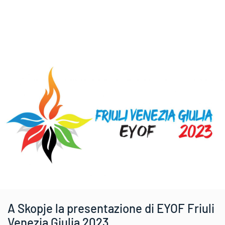
A Skopje la presentazione di EYOF Friuli
Venezia Giulia 2023