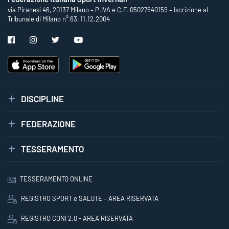
via Piranesi 46, 20137 Milano – P.IVA e C.F. 05027640159 – Iscrizione al
Tribunale di Milano n° 63, 11.12.2004
DISCIPLINE
FEDERAZIONE
TESSERAMENTO
TESSERAMENTO ONLINE
REGISTRO SPORT e SALUTE – AREA RISERVATA
REGISTRO CONI 2.0 - AREA RISERVATA