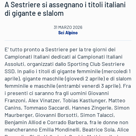
A Sestriere si assegnano i titoli italiani
di gigante e slalom
31 MARZO 2026
Sci Alpino
E’ tutto pronto a Sestriere per la tre giorni dei
Campionati Italiani dedicati ai Campionati Italiani
Assoluti, organizzati dallo Sporting Club Sestriere
SSD. In palio i titoli di gigante femminile (mercoledì 1
aprile), gigante maschile (giovedì 2 aprile) e di slalom
femminile e maschile (entrambi venerdì 3 aprile). Fra
i presenti ci saranno fra gli uomini Giovanni
Franzoni, Alex Vinatzer, Tobias Kastlunger, Matteo
Canins, Tommaso Saccardi, Hannes Zingerle, Simon
Maurberger, Giovanni Borsotti, Simon Talacci,
Benjamin Alliod e Corrado Barbera, fra le donne non
mancheranno Emilia Mondinelli, Beatrice Sola, Alice