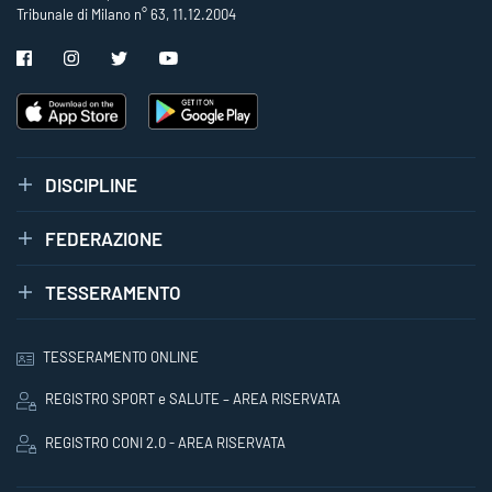
Tribunale di Milano n° 63, 11.12.2004
DISCIPLINE
FEDERAZIONE
TESSERAMENTO
TESSERAMENTO ONLINE
REGISTRO SPORT e SALUTE – AREA RISERVATA
REGISTRO CONI 2.0 - AREA RISERVATA