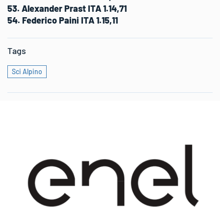
53. Alexander Prast ITA 1.14,71
54. Federico Paini ITA 1.15,11
Tags
Sci Alpino