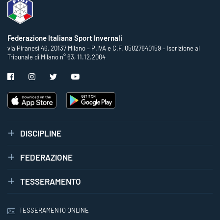
Federazione Italiana Sport Invernali
via Piranesi 46, 20137 Milano – P.IVA e C.F. 05027640159 – Iscrizione al
Tribunale di Milano n° 63, 11.12.2004
DISCIPLINE
FEDERAZIONE
TESSERAMENTO
TESSERAMENTO ONLINE