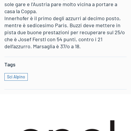
sole gare e l’Austria pare molto vicina a portare a
casa la Coppa.
Innerhofer è il primo degli azzurri al decimo posto,
mentre è sedicesimo Paris. Buzzi deve mettere in
pista due buone prestazioni per recuperare sul 25/o
che è Josef Ferstl con 54 punti, contro i 21
dell’azzurro. Marsaglia è 37/o a 18.
Tags
Sci Alpino