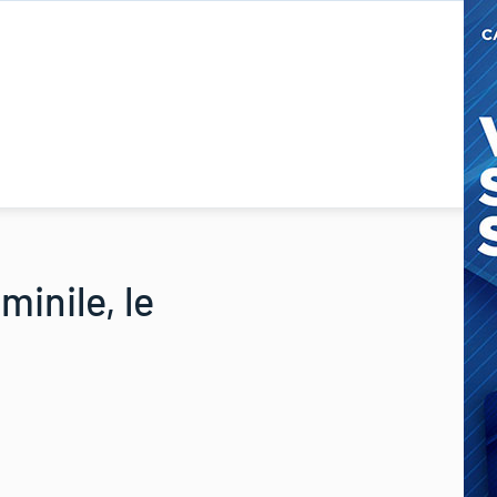
inile, le