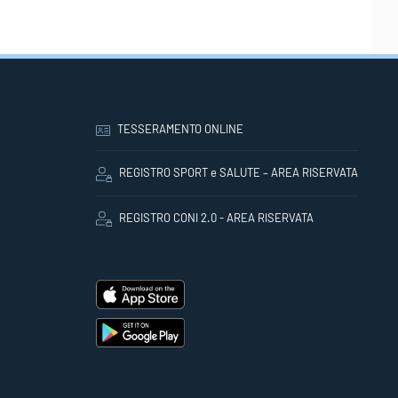
TESSERAMENTO ONLINE
REGISTRO SPORT e SALUTE – AREA RISERVATA
REGISTRO CONI 2.0 - AREA RISERVATA