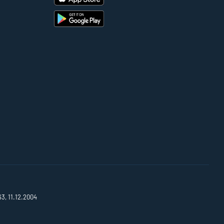
63, 11.12.2004