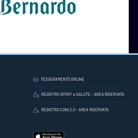
TESSERAMENTO ONLINE
REGISTRO SPORT e SALUTE – AREA RISERVATA
REGISTRO CONI 2.0 - AREA RISERVATA