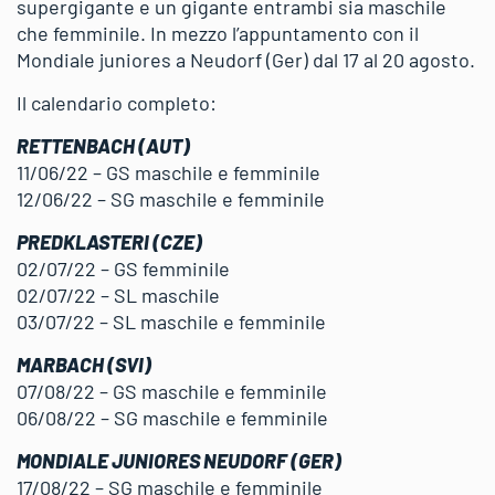
supergigante e un gigante entrambi sia maschile
che femminile. In mezzo l’appuntamento con il
Mondiale juniores a Neudorf (Ger) dal 17 al 20 agosto.
Il calendario completo:
RETTENBACH (AUT)
11/06/22 – GS maschile e femminile
12/06/22 – SG maschile e femminile
PREDKLASTERI (CZE)
02/07/22 – GS femminile
02/07/22 – SL maschile
03/07/22 – SL maschile e femminile
MARBACH (SVI)
07/08/22 – GS maschile e femminile
06/08/22 – SG maschile e femminile
MONDIALE JUNIORES NEUDORF (GER)
17/08/22 – SG maschile e femminile