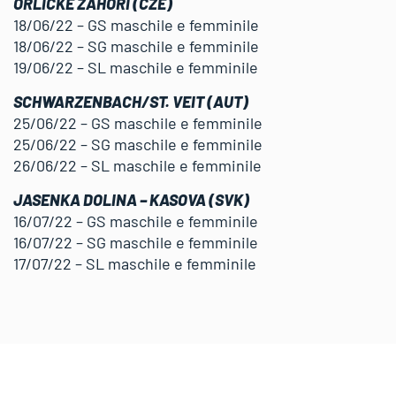
ORLICKE ZAHORI (CZE)
18/06/22 – GS maschile e femminile
18/06/22 – SG maschile e femminile
19/06/22 – SL maschile e femminile
SCHWARZENBACH/ST. VEIT (AUT)
25/06/22 – GS maschile e femminile
25/06/22 – SG maschile e femminile
26/06/22 – SL maschile e femminile
JASENKA DOLINA – KASOVA (SVK)
16/07/22 – GS maschile e femminile
16/07/22 – SG maschile e femminile
17/07/22 – SL maschile e femminile