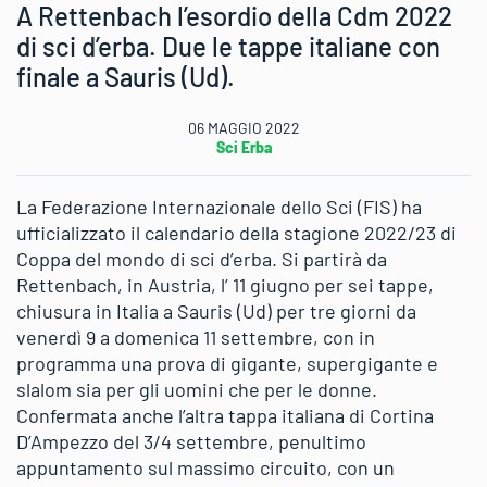
A Rettenbach l’esordio della Cdm 2022
di sci d’erba. Due le tappe italiane con
finale a Sauris (Ud).
06 MAGGIO 2022
Sci Erba
La Federazione Internazionale dello Sci (FIS) ha
ufficializzato il calendario della stagione 2022/23 di
Coppa del mondo di sci d’erba. Si partirà da
Rettenbach, in Austria, l’ 11 giugno per sei tappe,
chiusura in Italia a Sauris (Ud) per tre giorni da
venerdì 9 a domenica 11 settembre, con in
programma una prova di gigante, supergigante e
slalom sia per gli uomini che per le donne.
Confermata anche l’altra tappa italiana di Cortina
D’Ampezzo del 3/4 settembre, penultimo
appuntamento sul massimo circuito, con un