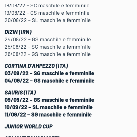
18/08/22 – SC maschile e femminile
19/08/22 – GS maschile e femminile
20/08/22 – SL maschile e femminile
DIZIN (IRN)
24/08/22 – GS maschile e femminile
25/08/22 – SG maschile e femminile
26/08/22 – GS maschile e femminile
CORTINA D’AMPEZZO (ITA)
03/09/22 – SG maschile e femminile
04/09/22 – GS maschile e femminile
SAURIS (ITA)
09/09/22 – GS maschile e femminile
10/09/22 – SL maschile e femminile
11/09/22 – SG maschile e femminile
JUNIOR WORLD CUP