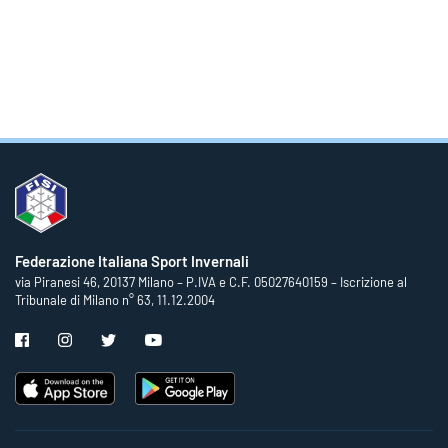
Federazione Italiana Sport Invernali
via Piranesi 46, 20137 Milano – P.IVA e C.F. 05027640159 – Iscrizione al
Tribunale di Milano n° 63, 11.12.2004