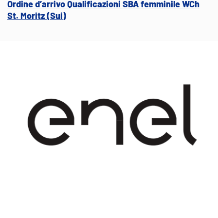
Ordine d’arrivo Qualificazioni SBA femminile WCh
St. Moritz (Sui)