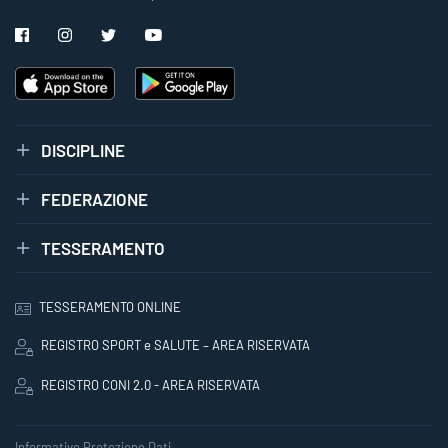
DISCIPLINE
FEDERAZIONE
TESSERAMENTO
TESSERAMENTO ONLINE
REGISTRO SPORT e SALUTE – AREA RISERVATA
REGISTRO CONI 2.0 - AREA RISERVATA
Informative Protezione Dati