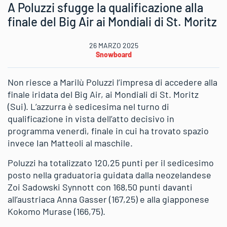
A Poluzzi sfugge la qualificazione alla
finale del Big Air ai Mondiali di St. Moritz
26 MARZO 2025
Snowboard
Non riesce a Marilù Poluzzi l’impresa di accedere alla
finale iridata del Big Air, ai Mondiali di St. Moritz
(Sui). L’azzurra è sedicesima nel turno di
qualificazione in vista dell’atto decisivo in
programma venerdì, finale in cui ha trovato spazio
invece Ian Matteoli al maschile.
Poluzzi ha totalizzato 120,25 punti per il sedicesimo
posto nella graduatoria guidata dalla neozelandese
Zoi Sadowski Synnott con 168,50 punti davanti
all’austriaca Anna Gasser (167,25) e alla giapponese
Kokomo Murase (166,75).