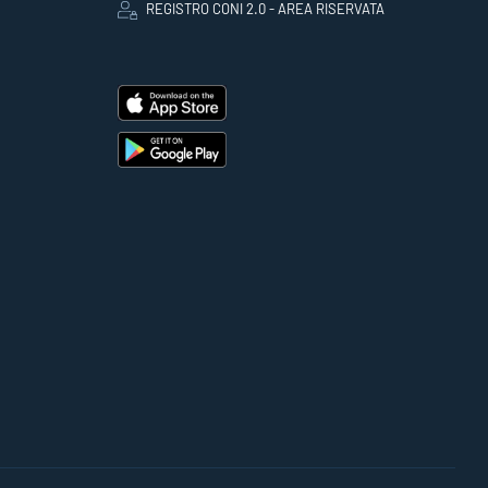
REGISTRO CONI 2.0 - AREA RISERVATA