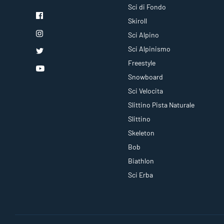
Sci di Fondo
Skiroll
Sci Alpino
Sci Alpinismo
Freestyle
Snowboard
Sci Velocita
Slittino Pista Naturale
Slittino
Skeleton
Bob
Biathlon
Sci Erba