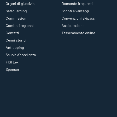
Organi di giustizia
Domande frequenti
Safeguarding
Sconti e vantaggi
Commissioni
Convenzioni skipass
Comitati regionali
Assicurazione
Contatti
Tesseramento online
Cenni storici
Antidoping
Scuole d'eccellenza
FISI Lex
Sponsor