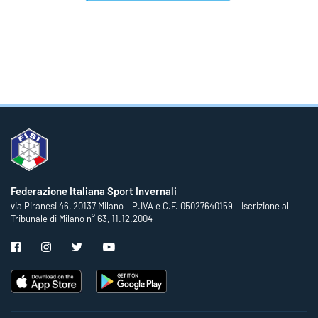
Federazione Italiana Sport Invernali
via Piranesi 46, 20137 Milano – P.IVA e C.F. 05027640159 – Iscrizione al
Tribunale di Milano n° 63, 11.12.2004