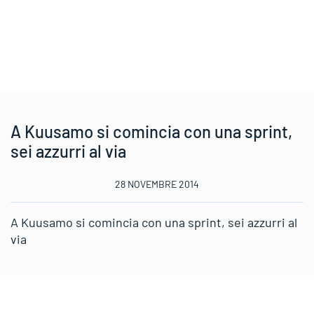
A Kuusamo si comincia con una sprint,
sei azzurri al via
28 NOVEMBRE 2014
A Kuusamo si comincia con una sprint, sei azzurri al
via