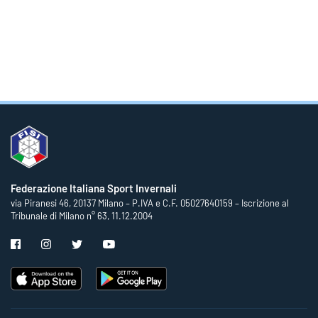
Federazione Italiana Sport Invernali
via Piranesi 46, 20137 Milano – P.IVA e C.F. 05027640159 – Iscrizione al
Tribunale di Milano n° 63, 11.12.2004