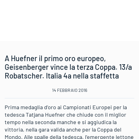
A Huefner il primo oro europeo,
Geisenberger vince la terza Coppa. 13/a
Robatscher. Italia 4a nella staffetta
14 FEBBRAIO 2016
Prima medaglia d’oro ai Campionati Europei per la
tedesca Tatjana Huefner che chiude con il miglior
tempo nella seconda manche e si aggiudica la
vittoria, nella gara valida anche per la Coppa del
Mondo. Alle spalle della tedesca, l’emergente lettone