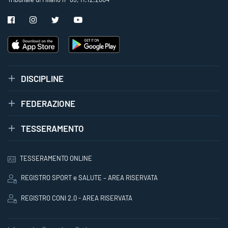
DISCIPLINE
FEDERAZIONE
TESSERAMENTO
TESSERAMENTO ONLINE
REGISTRO SPORT e SALUTE – AREA RISERVATA
REGISTRO CONI 2.0 - AREA RISERVATA