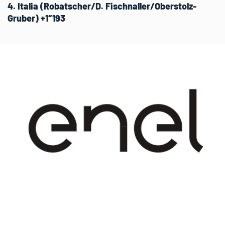
4. Italia (Robatscher/D. Fischnaller/Oberstolz-
Gruber) +1″193