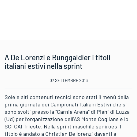
A De Lorenzi e Runggaldier i titoli
italiani estivi nella sprint
07 SETTEMBRE 2013
Sole e alti contenuti tecnici sono stati il menù della
prima giornata dei Campionati Italiani Estivi che si
sono svolti presso la “Carnia Arena” di Piani di Luzza
(Ud) per l’organizzazione dell’AS Monte Coglians e lo
SCI CAI Trieste. Nella sprint maschile seniroes il
titolo è andato a Christian De lorenzi davanti a