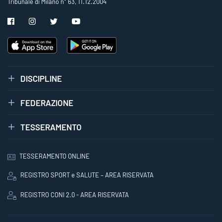
Tribunale di Milano n° 63, 11.12.2004
DISCIPLINE
FEDERAZIONE
TESSERAMENTO
TESSERAMENTO ONLINE
REGISTRO SPORT e SALUTE – AREA RISERVATA
REGISTRO CONI 2.0 - AREA RISERVATA