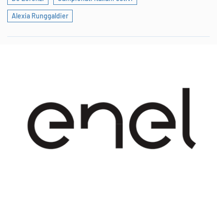
Alexia Runggaldier