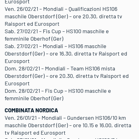
Eurosport
Ven. 26/02/21 – Mondiali – Qualificazioni HS106
maschile Oberstdorf (Ger) – ore 20.30, diretta tv
Raisport ed Eurosport
Sab. 27/02/21 – Fis Cup – HS100 maschile e
femminile Oberhof (Ger)
Sab. 27/02/21 – Mondiali – HS106 maschile
Oberstdorf (Ger) – ore 16.30, diretta tv Raisport ed
Eurosport
Dom. 28/02/21 – Mondiali – Team HS106 mista
Oberstdorf (Ger) – ore 20.30, diretta tv Raisport ed
Eurosport
Dom. 28/02/21 – Fis Cup – HS100 maschile e
femminile Oberhof (Ger)
COMBINATA NORDICA
Ven. 26/01/21 – Mondiali – Gundersen HS106/10 km
maschile Oberstdorf (Ger) – ore 10.15 e 16.00, diretta
tv Raisport ed Eurosport