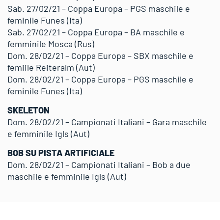
Sab. 27/02/21 – Coppa Europa – PGS maschile e
feminile Funes (Ita)
Sab. 27/02/21 – Coppa Europa – BA maschile e
femminile Mosca (Rus)
Dom. 28/02/21 – Coppa Europa – SBX maschile e
femiile Reiteralm (Aut)
Dom. 28/02/21 – Coppa Europa – PGS maschile e
feminile Funes (Ita)
SKELETON
Dom. 28/02/21 – Campionati Italiani – Gara maschile
e femminile Igls (Aut)
BOB SU PISTA ARTIFICIALE
Dom. 28/02/21 – Campionati Italiani – Bob a due
maschile e femminile Igls (Aut)