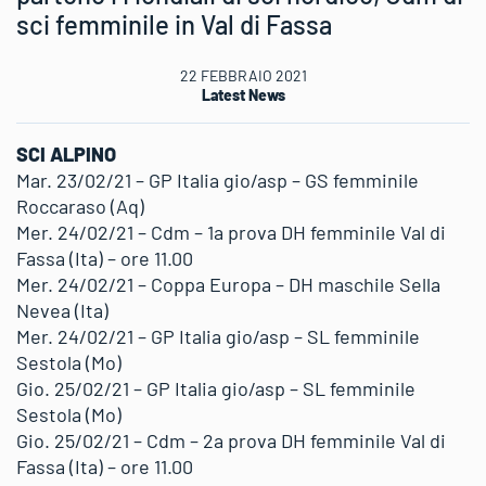
sci femminile in Val di Fassa
22 FEBBRAIO 2021
Latest News
SCI ALPINO
Mar. 23/02/21 – GP Italia gio/asp – GS femminile
Roccaraso (Aq)
Mer. 24/02/21 – Cdm – 1a prova DH femminile Val di
Fassa (Ita) – ore 11.00
Mer. 24/02/21 – Coppa Europa – DH maschile Sella
Nevea (Ita)
Mer. 24/02/21 – GP Italia gio/asp – SL femminile
Sestola (Mo)
Gio. 25/02/21 – GP Italia gio/asp – SL femminile
Sestola (Mo)
Gio. 25/02/21 – Cdm – 2a prova DH femminile Val di
Fassa (Ita) – ore 11.00