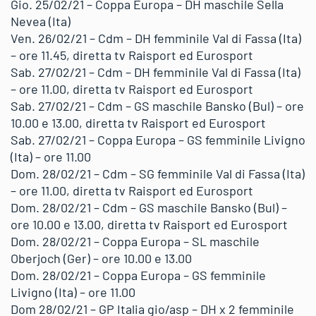
Gio. 25/02/21 – Coppa Europa – DH maschile Sella
Nevea (Ita)
Ven. 26/02/21 – Cdm – DH femminile Val di Fassa (Ita)
– ore 11.45, diretta tv Raisport ed Eurosport
Sab. 27/02/21 – Cdm – DH femminile Val di Fassa (Ita)
– ore 11.00, diretta tv Raisport ed Eurosport
Sab. 27/02/21 – Cdm – GS maschile Bansko (Bul) – ore
10.00 e 13.00, diretta tv Raisport ed Eurosport
Sab. 27/02/21 – Coppa Europa – GS femminile Livigno
(Ita) – ore 11.00
Dom. 28/02/21 – Cdm – SG femminile Val di Fassa (Ita)
– ore 11.00, diretta tv Raisport ed Eurosport
Dom. 28/02/21 – Cdm – GS maschile Bansko (Bul) –
ore 10.00 e 13.00, diretta tv Raisport ed Eurosport
Dom. 28/02/21 – Coppa Europa – SL maschile
Oberjoch (Ger) – ore 10.00 e 13.00
Dom. 28/02/21 – Coppa Europa – GS femminile
Livigno (Ita) – ore 11.00
Dom 28/02/21 – GP Italia gio/asp – DH x 2 femminile