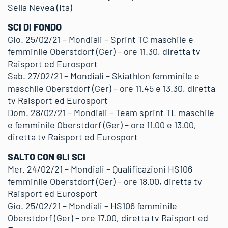
Sella Nevea (Ita)
SCI DI FONDO
Gio. 25/02/21 – Mondiali – Sprint TC maschile e
femminile Oberstdorf (Ger) – ore 11.30, diretta tv
Raisport ed Eurosport
Sab. 27/02/21 – Mondiali – Skiathlon femminile e
maschile Oberstdorf (Ger) – ore 11.45 e 13.30, diretta
tv Raisport ed Eurosport
Dom. 28/02/21 – Mondiali – Team sprint TL maschile
e femminile Oberstdorf (Ger) – ore 11.00 e 13.00,
diretta tv Raisport ed Eurosport
SALTO CON GLI SCI
Mer. 24/02/21 – Mondiali – Qualificazioni HS106
femminile Oberstdorf (Ger) – ore 18.00, diretta tv
Raisport ed Eurosport
Gio. 25/02/21 – Mondiali – HS106 femminile
Oberstdorf (Ger) – ore 17.00, diretta tv Raisport ed