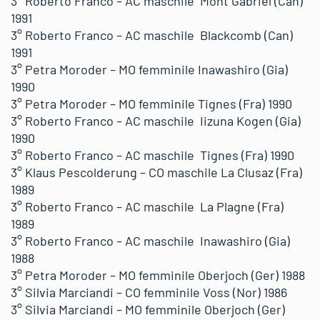
3° Roberto Franco – AC maschile Mont Gabriel (Can)
1991
3° Roberto Franco – AC maschile Blackcomb (Can)
1991
3° Petra Moroder – MO femminile Inawashiro (Gia)
1990
3° Petra Moroder – MO femminile Tignes (Fra) 1990
3° Roberto Franco – AC maschile Iizuna Kogen (Gia)
1990
3° Roberto Franco – AC maschile Tignes (Fra) 1990
3° Klaus Pescolderung – CO maschile La Clusaz (Fra)
1989
3° Roberto Franco – AC maschile La Plagne (Fra)
1989
3° Roberto Franco – AC maschile Inawashiro (Gia)
1988
3° Petra Moroder – MO femminile Oberjoch (Ger) 1988
3° Silvia Marciandi – CO femminile Voss (Nor) 1986
3° Silvia Marciandi – MO femminile Oberjoch (Ger)