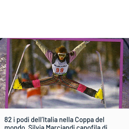
82 i podi dell’Italia nella Coppa del
mondo, Silvia Marciandi capofila di