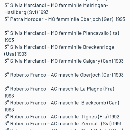
3° Silvia Marciandi – MO femminile Meiringen-
Hasliberg (Svi) 1993
3° Petra Moroder – MO femminile Oberjoch (Ger) 1993
3° Silvia Marciandi – MO femminile Piancavallo (Ita)
1993
3° Silvia Marciandi – MO femminile Breckenridge
(Usa) 1993
3° Silvia Marciandi – MO femminile Calgary (Can) 1993
3° Roberto Franco – AC maschile Oberjoch (Ger) 1993
3° Roberto Franco – AC maschile La Plagne (Fra)
1993
3° Roberto Franco – AC maschile Blackcomb (Can)
1993
3° Roberto Franco – AC maschile Tignes (Fra) 1992
3° Roberto Franco – AC maschile Zermatt (Svi) 1991