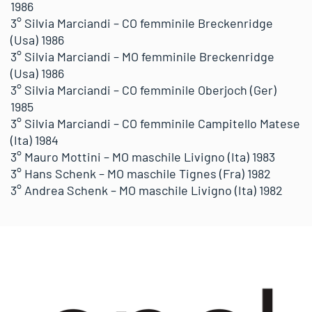
1986
3° Silvia Marciandi – CO femminile Breckenridge
(Usa) 1986
3° Silvia Marciandi – MO femminile Breckenridge
(Usa) 1986
3° Silvia Marciandi – CO femminile Oberjoch (Ger)
1985
3° Silvia Marciandi – CO femminile Campitello Matese
(Ita) 1984
3° Mauro Mottini – MO maschile Livigno (Ita) 1983
3° Hans Schenk – MO maschile Tignes (Fra) 1982
3° Andrea Schenk – MO maschile Livigno (Ita) 1982