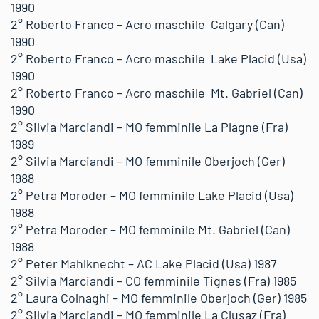
1990
2° Roberto Franco – Acro maschile Calgary (Can)
1990
2° Roberto Franco – Acro maschile Lake Placid (Usa)
1990
2° Roberto Franco – Acro maschile Mt. Gabriel (Can)
1990
2° Silvia Marciandi – MO femminile La Plagne (Fra)
1989
2° Silvia Marciandi – MO femminile Oberjoch (Ger)
1988
2° Petra Moroder – MO femminile Lake Placid (Usa)
1988
2° Petra Moroder – MO femminile Mt. Gabriel (Can)
1988
2° Peter Mahlknecht – AC Lake Placid (Usa) 1987
2° Silvia Marciandi – CO femminile Tignes (Fra) 1985
2° Laura Colnaghi – MO femminile Oberjoch (Ger) 1985
2° Silvia Marciandi – MO femminile La Clusaz (Fra)