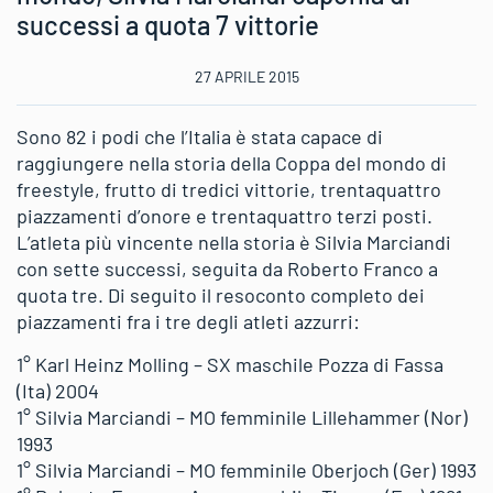
successi a quota 7 vittorie
27 APRILE 2015
Sono 82 i podi che l’Italia è stata capace di
raggiungere nella storia della Coppa del mondo di
freestyle, frutto di tredici vittorie, trentaquattro
piazzamenti d’onore e trentaquattro terzi posti.
L’atleta più vincente nella storia è Silvia Marciandi
con sette successi, seguita da Roberto Franco a
quota tre. Di seguito il resoconto completo dei
piazzamenti fra i tre degli atleti azzurri:
1° Karl Heinz Molling – SX maschile Pozza di Fassa
(Ita) 2004
1° Silvia Marciandi – MO femminile Lillehammer (Nor)
1993
1° Silvia Marciandi – MO femminile Oberjoch (Ger) 1993