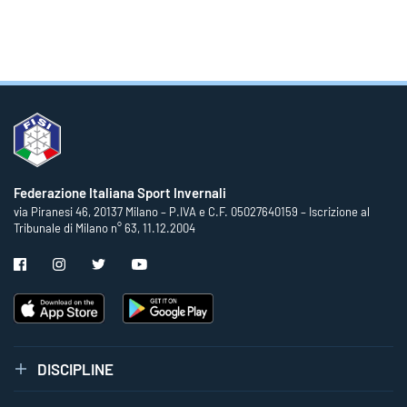
Federazione Italiana Sport Invernali
via Piranesi 46, 20137 Milano – P.IVA e C.F. 05027640159 – Iscrizione al
Tribunale di Milano n° 63, 11.12.2004
DISCIPLINE