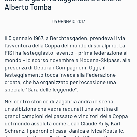
Alberto Tomba
04 GENNAIO 2017
Il 5 gennaio 1967, a Berchtesgaden, prendeva il via
l’avventura della Coppa del mondo di sci alpino. La
FISI ha festeggiasto l’evento – prima federazione al
mondo – lo scorso novembre a Modena-Skipass, alla
presenza di Deborah Compagnoni. Oggi, il
festeggiamento tocca invece alla Federazione
croata, che ha organizzato per l’occasione una
speciale “Gara delle leggende”.
Nel centro storico di Zagabria andrà in scena
un’esibizione che vedrà radunati una ventina di
grandi campioni del passato e vincitori della Coppa
del mondo assoluta come Jean Claude Killy, Karl
Schranz, i padroni di casa, Janica e Ivica Kostelic,