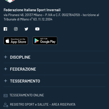
Federazione Italiana Sport Invernali
via Piranesi 46, 20137 Milano – P.IVA e C.F. 05027640159 – Iscrizione al
Tribunale di Milano n° 63, 11.12.2004
DISCIPLINE
FEDERAZIONE
TESSERAMENTO
TESSERAMENTO ONLINE
REGISTRO SPORT e SALUTE – AREA RISERVATA