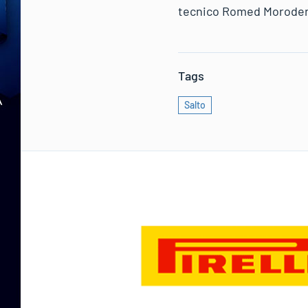
tecnico Romed Moroder
Tags
Salto