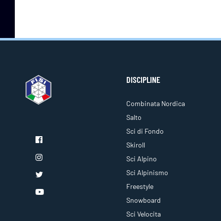
DISCIPLINE
Combinata Nordica
Salto
Sci di Fondo
Skiroll
Sci Alpino
Sci Alpinismo
Freestyle
Snowboard
Sci Velocita