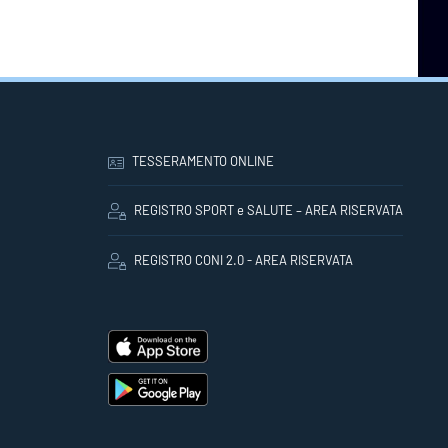
TESSERAMENTO ONLINE
REGISTRO SPORT e SALUTE – AREA RISERVATA
REGISTRO CONI 2.0 - AREA RISERVATA