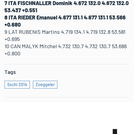
7 ITA FISCHNALLER Dominik 4.672 132.0 4.672 132.0
53.437 +0.551
8 ITA RIEDER Emanuel 4.677 131.1 4.677 131.1 53.566
+0.680
9 LAT RUBENIS Martins 4.719 134.1 4.719 132.8 53.581
+0.695
10 CAN MALYK Mitchel 4.732 130.7 4.732 130.7 53.686
+0.800
Tags
Sochi 2014
Zoeggeler