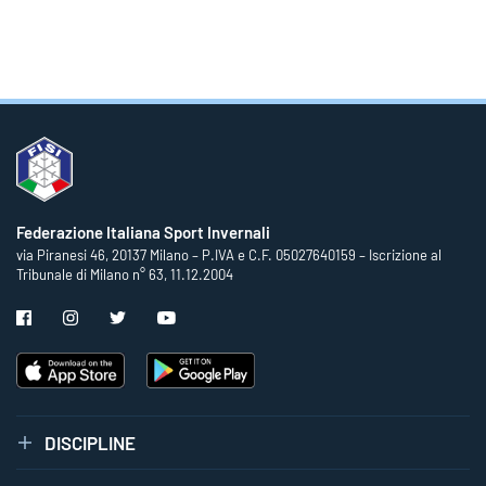
Federazione Italiana Sport Invernali
via Piranesi 46, 20137 Milano – P.IVA e C.F. 05027640159 – Iscrizione al
Tribunale di Milano n° 63, 11.12.2004
DISCIPLINE