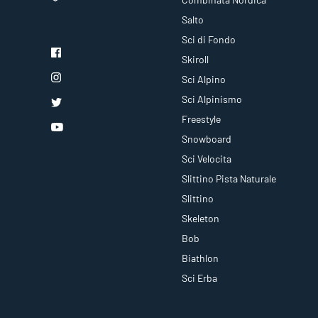
Salto
Sci di Fondo
Skiroll
Sci Alpino
Sci Alpinismo
Freestyle
Snowboard
Sci Velocita
Slittino Pista Naturale
Slittino
Skeleton
Bob
Biathlon
Sci Erba