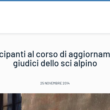
cipanti al corso di aggiornam
giudici dello sci alpino
25 NOVEMBRE 2014