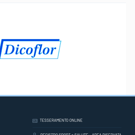
TESSERAMENTO ONLINE