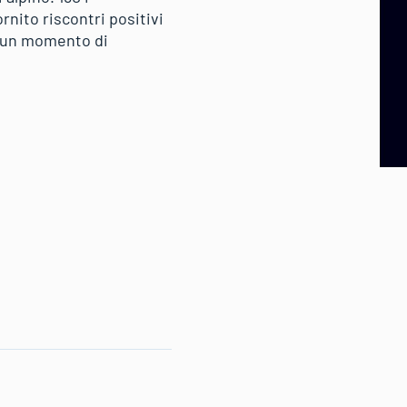
rnito riscontri positivi
r un momento di