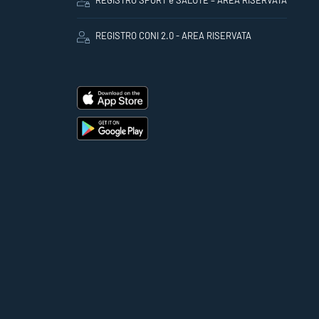
REGISTRO SPORT e SALUTE – AREA RISERVATA
REGISTRO CONI 2.0 - AREA RISERVATA