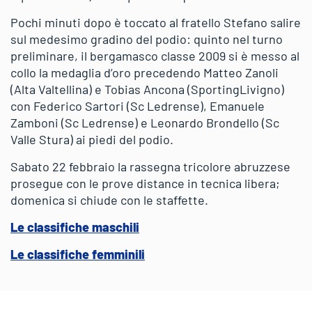
Pochi minuti dopo è toccato al fratello Stefano salire
sul medesimo gradino del podio: quinto nel turno
preliminare, il bergamasco classe 2009 si è messo al
collo la medaglia d’oro precedendo Matteo Zanoli
(Alta Valtellina) e Tobias Ancona (SportingLivigno)
con Federico Sartori (Sc Ledrense), Emanuele
Zamboni (Sc Ledrense) e Leonardo Brondello (Sc
Valle Stura) ai piedi del podio.
Sabato 22 febbraio la rassegna tricolore abruzzese
prosegue con le prove distance in tecnica libera;
domenica si chiude con le staffette.
Le classifiche maschili
Le classifiche femminili