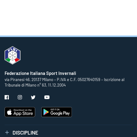
Federazione Italiana Sport Invernali
via Piranesi 46, 20137 Milano – P.IVA e C.F. 05027640159 – Iscrizione al
Tribunale di Milano n° 63, 11.12.2004
DISCIPLINE