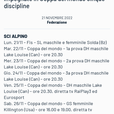
discipline
21 NOVEMBRE 2022
Federazione
SCI ALPINO
Lun. 21/11 – Fis – SL maschile e femminile Solda (Bz)
Mar. 22/11 – Coppa del mondo – 1a prova DH maschile
Lake Louise (Can) – ore 20.30
Mer. 23/11 – Coppa del mondo – 2a prova DH maschile
Lake Louise (Can) – ore 20.30
Gio. 24/11 – Coppa del mondo – 3a prova DH maschile
Lake Louise (Can) – ore 20.30
Ven. 25/11 – Coppa del mondo – DH maschile Lake
Louise (Can) – ore 20.30, diretta tv RaiPlay3 ed
Eurosport
Sab. 26/11 – Coppa del mondo – GS femminile
Killington (Usa) – ore 16.00 e 19.00, diretta tv