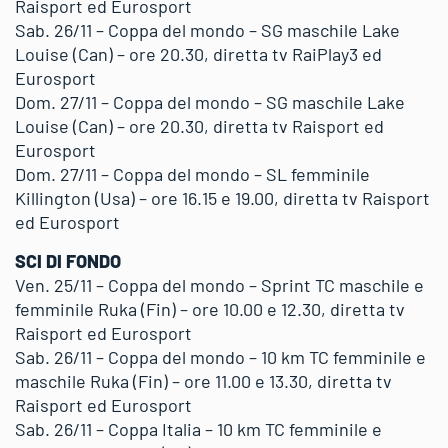
Raisport ed Eurosport
Sab. 26/11 – Coppa del mondo – SG maschile Lake
Louise (Can) – ore 20.30, diretta tv RaiPlay3 ed
Eurosport
Dom. 27/11 – Coppa del mondo – SG maschile Lake
Louise (Can) – ore 20.30, diretta tv Raisport ed
Eurosport
Dom. 27/11 – Coppa del mondo – SL femminile
Killington (Usa) – ore 16.15 e 19.00, diretta tv Raisport
ed Eurosport
SCI DI FONDO
Ven. 25/11 – Coppa del mondo – Sprint TC maschile e
femminile Ruka (Fin) – ore 10.00 e 12.30, diretta tv
Raisport ed Eurosport
Sab. 26/11 – Coppa del mondo – 10 km TC femminile e
maschile Ruka (Fin) – ore 11.00 e 13.30, diretta tv
Raisport ed Eurosport
Sab. 26/11 – Coppa Italia – 10 km TC femminile e