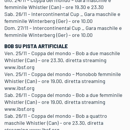
femminile Whistler (Can) – ore 19.30 e 23.30
Sab. 26/11 – Intercontinental Cup _ Gara maschile e
femminile Winterberg (Ger) – ore 10.00
Dom. 27/11 – Intercontinental Cup _ Gara maschile e
femminile Winterberg (Ger) – ore 10.00
BOB SU PISTA ARTIFICIALE
Ven. 25/11 – Coppa del mondo – Bob a due maschile
Whistler (Can) – ore 23.30, diretta streaming
www.ibsf.org
Ven. 25/11 – Coppa del mondo – Monobob femminile
Whistler (Can) – ore 19.00, diretta streaming
www.ibsf.org
Sab. 26/11 – Coppa del mondo – Bob a due femminile
Whistler (Can) – ore 19.00, diretta streaming
www.ibsf.org
Sab. 26/11 – Coppa del mondo – Bob a quattro
maschile Whistler (Can) – ore 23.30, diretta
streaming www.ibsf.org