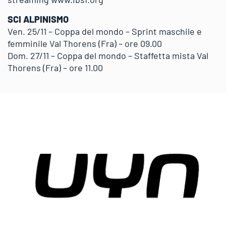
SCI ALPINISMO
Ven. 25/11 – Coppa del mondo – Sprint maschile e
femminile Val Thorens (Fra) – ore 09.00
Dom. 27/11 – Coppa del mondo – Staffetta mista Val
Thorens (Fra) – ore 11.00