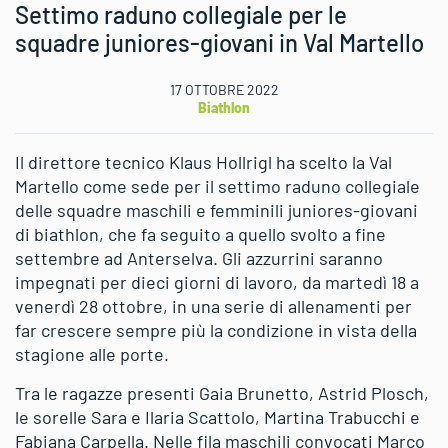
Settimo raduno collegiale per le
squadre juniores-giovani in Val Martello
17 OTTOBRE 2022
Biathlon
Il direttore tecnico Klaus Hollrigl ha scelto la Val
Martello come sede per il settimo raduno collegiale
delle squadre maschili e femminili juniores-giovani
di biathlon, che fa seguito a quello svolto a fine
settembre ad Anterselva. Gli azzurrini saranno
impegnati per dieci giorni di lavoro, da martedì 18 a
venerdì 28 ottobre, in una serie di allenamenti per
far crescere sempre più la condizione in vista della
stagione alle porte.
Tra le ragazze presenti Gaia Brunetto, Astrid Plosch,
le sorelle Sara e Ilaria Scattolo, Martina Trabucchi e
Fabiana Carpella. Nelle fila maschili convocati Marco