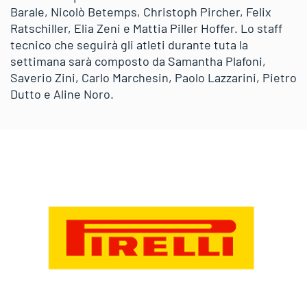
Barale, Nicolò Betemps, Christoph Pircher, Felix
Ratschiller, Elia Zeni e Mattia Piller Hoffer. Lo staff
tecnico che seguirà gli atleti durante tuta la
settimana sarà composto da Samantha Plafoni,
Saverio Zini, Carlo Marchesin, Paolo Lazzarini, Pietro
Dutto e Aline Noro.