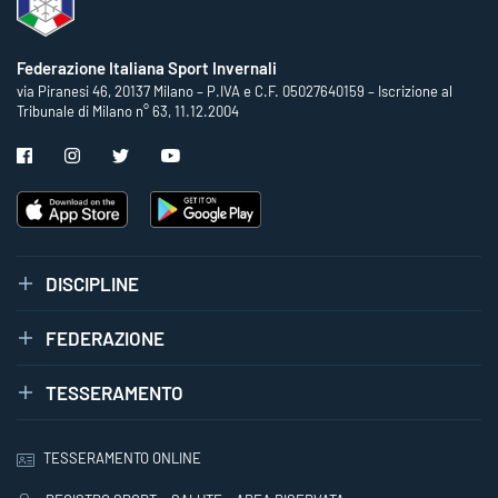
Federazione Italiana Sport Invernali
via Piranesi 46, 20137 Milano – P.IVA e C.F. 05027640159 – Iscrizione al
Tribunale di Milano n° 63, 11.12.2004
DISCIPLINE
FEDERAZIONE
TESSERAMENTO
TESSERAMENTO ONLINE